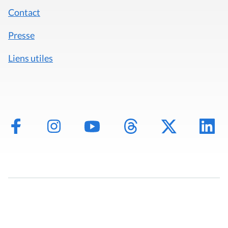
Contact
Presse
Liens utiles
Mentions légales