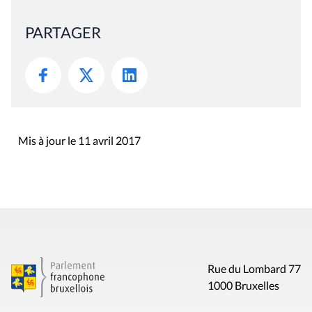
PARTAGER
Mis à jour le 11 avril 2017
Rue du Lombard 77
1000 Bruxelles