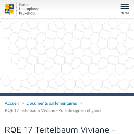
Accueil
Documents parlementaires
RQE 17 Teitelbaum Viviane - Port de signes religieux
RQE 17 Teitelbaum Viviane -