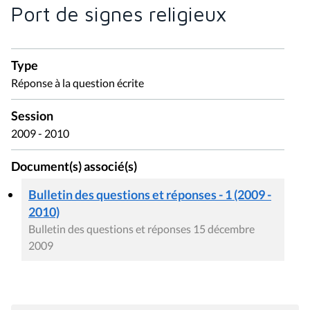
Port de signes religieux
Type
Réponse à la question écrite
Session
2009 - 2010
Document(s) associé(s)
Bulletin des questions et réponses - 1 (2009 -
2010)
Bulletin des questions et réponses 15 décembre
2009