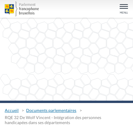
Accueil
Documents parlementaires
RQE 32 De Wolf Vincent - Intégration des personnes
handicapées dans ses départements