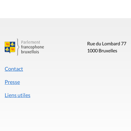
Rue du Lombard 77
1000 Bruxelles
Contact
Presse
Liens utiles