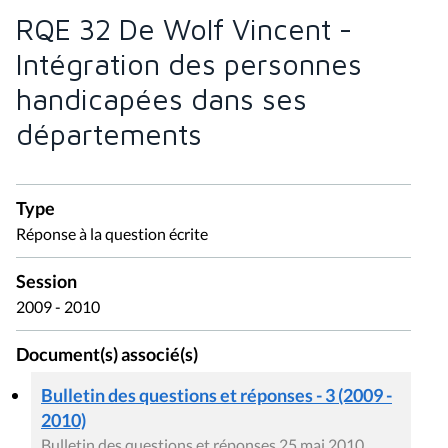
RQE 32 De Wolf Vincent -
Intégration des personnes
handicapées dans ses
départements
Type
Réponse à la question écrite
Session
2009 - 2010
Document(s) associé(s)
Bulletin des questions et réponses - 3 (2009 -
2010)
Bulletin des questions et réponses 25 mai 2010