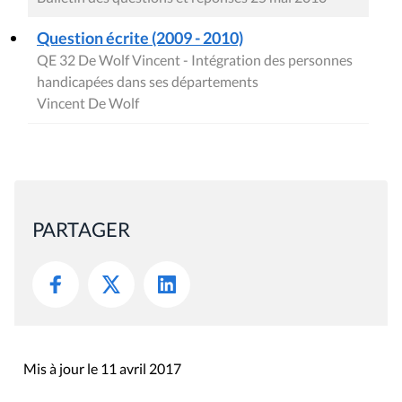
Question écrite (2009 - 2010)
QE 32 De Wolf Vincent - Intégration des personnes
handicapées dans ses départements
Vincent De Wolf
PARTAGER
Mis à jour le 11 avril 2017