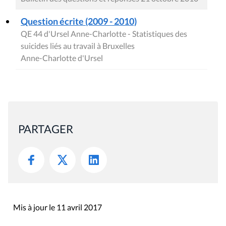
Question écrite (2009 - 2010)
QE 44 d'Ursel Anne-Charlotte - Statistiques des
suicides liés au travail à Bruxelles
Anne-Charlotte d'Ursel
PARTAGER
Mis à jour le 11 avril 2017