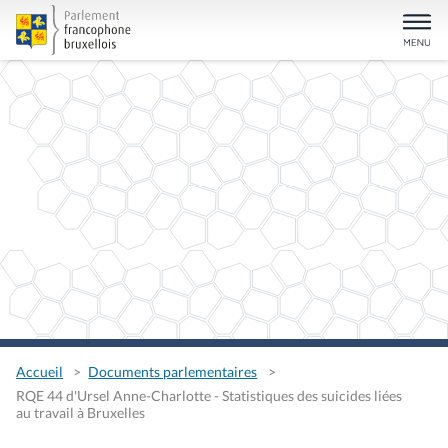
Accueil
Documents parlementaires
RQE 44 d'Ursel Anne-Charlotte - Statistiques des suicides liées
au travail à Bruxelles