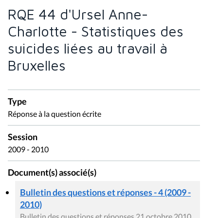
RQE 44 d'Ursel Anne-
Charlotte - Statistiques des
suicides liées au travail à
Bruxelles
Type
Réponse à la question écrite
Session
2009 - 2010
Document(s) associé(s)
Bulletin des questions et réponses - 4 (2009 -
2010)
Bulletin des questions et réponses 21 octobre 2010