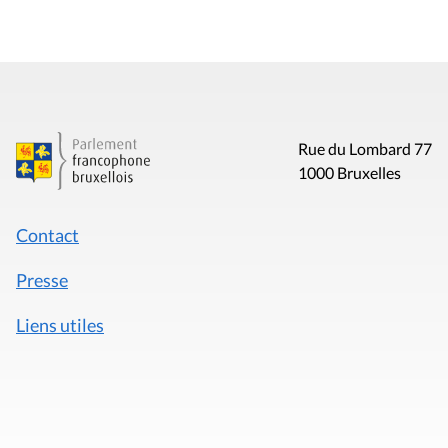
Rue du Lombard 77
1000 Bruxelles
Contact
Presse
Liens utiles