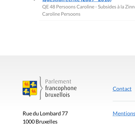
QE 48 Persoons Caroline - Subsides à la Zin
Caroline Persoons
Contact
Mentions
Rue du Lombard 77
1000 Bruxelles