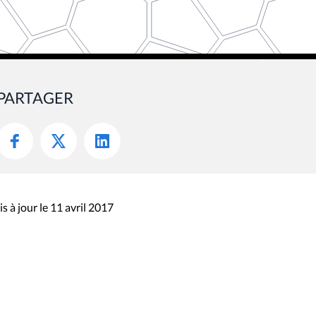
PARTAGER
s à jour le 11 avril 2017