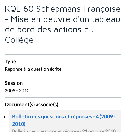
RQE 60 Schepmans Françoise
- Mise en oeuvre d'un tableau
de bord des actions du
Collège
Type
Réponse à la question écrite
Session
2009 - 2010
Document(s) associé(s)
Bulletin des questions et réponses - 4 (2009 -
2010)
Bulletin des questions et réponses 21 octobre 2010