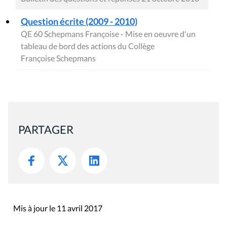
Question écrite (2009 - 2010)
QE 60 Schepmans Françoise - Mise en oeuvre d'un
tableau de bord des actions du Collège
Françoise Schepmans
PARTAGER
Mis à jour le 11 avril 2017