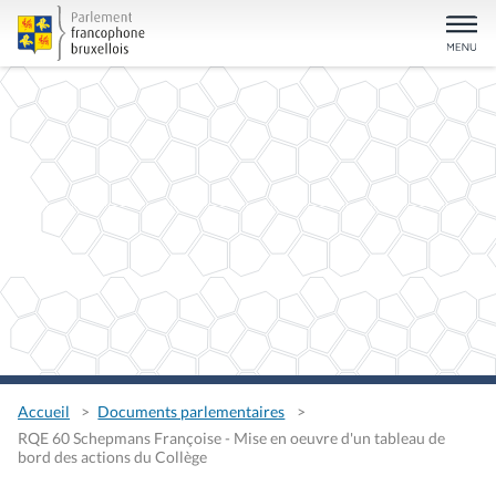
Accueil
Documents parlementaires
RQE 60 Schepmans Françoise - Mise en oeuvre d'un tableau de
bord des actions du Collège