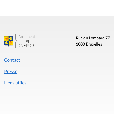
Rue du Lombard 77
1000 Bruxelles
Contact
Presse
Liens utiles