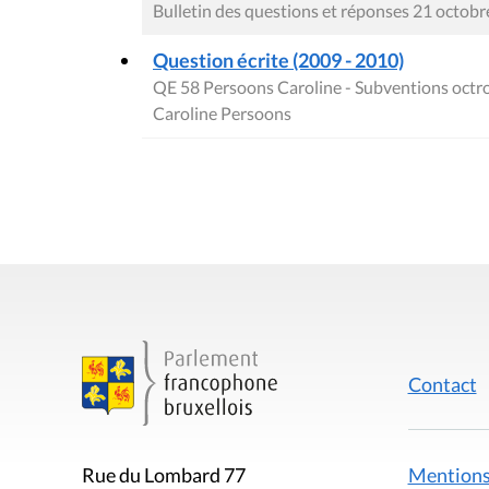
Bulletin des questions et réponses 21 octob
Question écrite (2009 - 2010)
QE 58 Persoons Caroline - Subventions octroy
Caroline Persoons
Contact
Mentions
Rue du Lombard 77