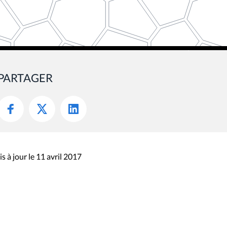
PARTAGER
s à jour le 11 avril 2017