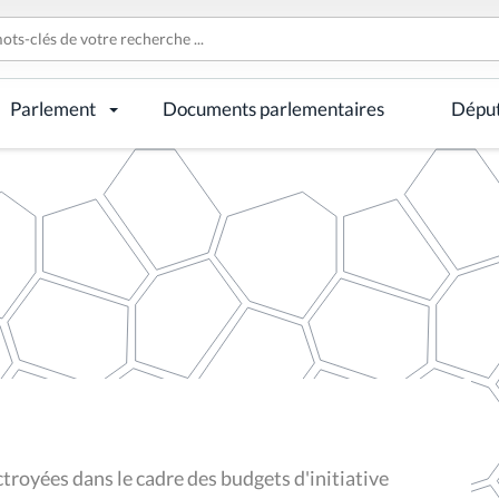
Parlement
Documents parlementaires
Dépu
royées dans le cadre des budgets d'initiative