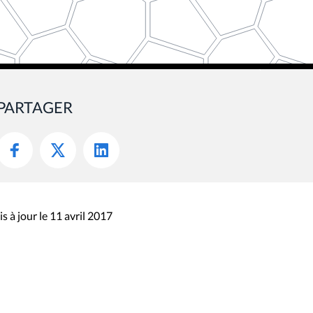
PARTAGER
s à jour le 11 avril 2017