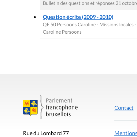
Bulletin des questions et réponses 21 octob
Question écrite (2009 - 2010)
QE 50 Persoons Caroline - Missions locales 
Caroline Persoons
Contact
Mentions
Rue du Lombard 77