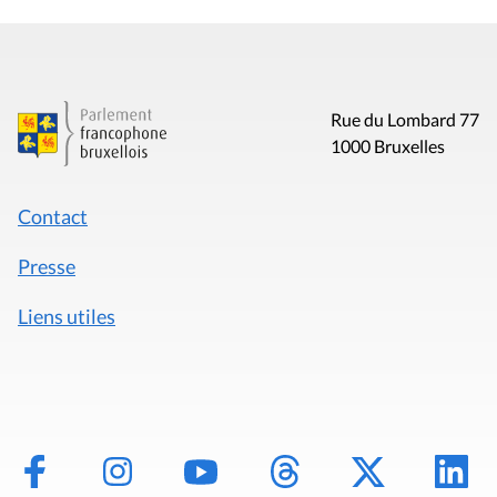
Rue du Lombard 77
1000 Bruxelles
Contact
Presse
Liens utiles