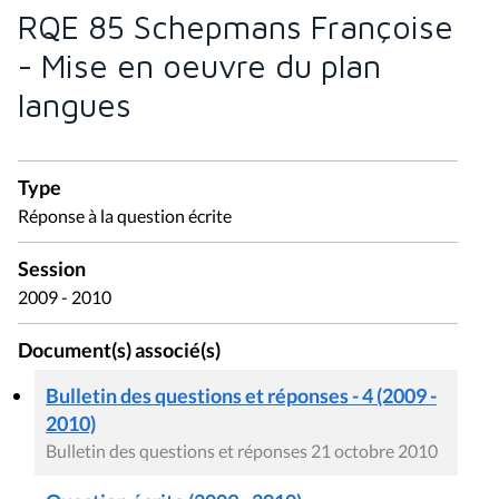
RQE 85 Schepmans Françoise
- Mise en oeuvre du plan
langues
Type
Réponse à la question écrite
Session
2009 - 2010
Document(s) associé(s)
Bulletin des questions et réponses - 4 (2009 -
2010)
Bulletin des questions et réponses 21 octobre 2010