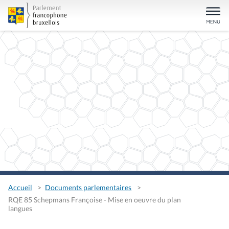
Accueil
Documents parlementaires
RQE 85 Schepmans Françoise - Mise en oeuvre du plan
langues