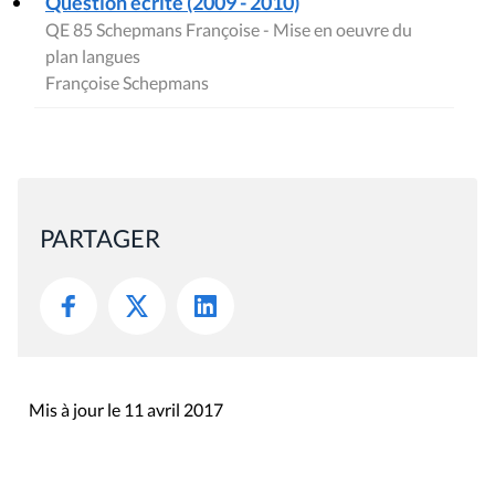
Question écrite (2009 - 2010)
QE 85 Schepmans Françoise - Mise en oeuvre du
plan langues
Françoise Schepmans
PARTAGER
Mis à jour le 11 avril 2017