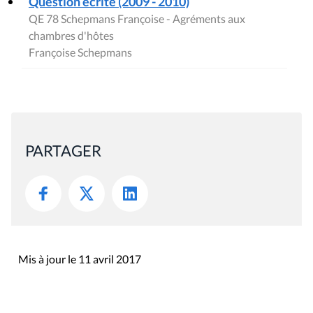
Question écrite (2009 - 2010)
QE 78 Schepmans Françoise - Agréments aux
chambres d'hôtes
Françoise Schepmans
PARTAGER
Mis à jour le 11 avril 2017