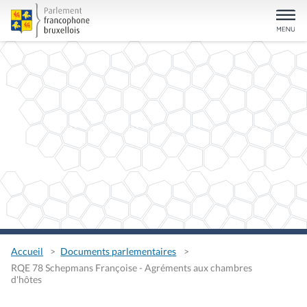
Accueil
Documents parlementaires
RQE 78 Schepmans Françoise - Agréments aux chambres
d'hôtes