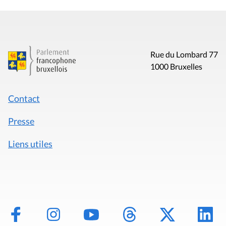
Rue du Lombard 77
1000 Bruxelles
Contact
Presse
Liens utiles