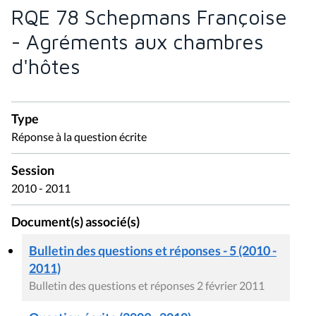
RQE 78 Schepmans Françoise
- Agréments aux chambres
d'hôtes
Type
Réponse à la question écrite
Session
2010 - 2011
Document(s) associé(s)
Bulletin des questions et réponses - 5 (2010 -
2011)
Bulletin des questions et réponses 2 février 2011