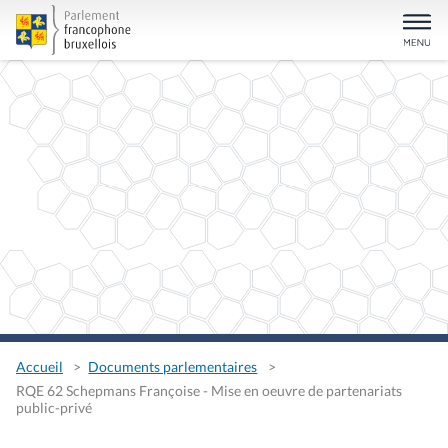
Accueil
Documents parlementaires
RQE 62 Schepmans Françoise - Mise en oeuvre de partenariats
public-privé