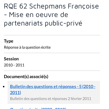
RQE 62 Schepmans Françoise
- Mise en oeuvre de
partenariats public-privé
Type
Réponse à la question écrite
Session
2010 - 2011
Document(s) associé(s)
Bulletin des questions et réponses - 5 (2010 -
2011)
Bulletin des questions et réponses 2 février 2011