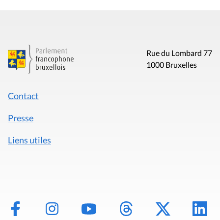
Rue du Lombard 77
1000 Bruxelles
Contact
Presse
Liens utiles