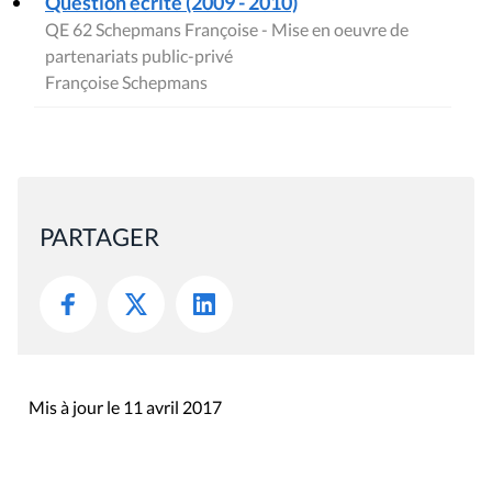
Question écrite (2009 - 2010)
QE 62 Schepmans Françoise - Mise en oeuvre de
partenariats public-privé
Françoise Schepmans
PARTAGER
Mis à jour le 11 avril 2017