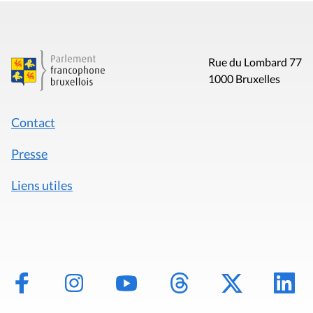
Rue du Lombard 77
1000 Bruxelles
Contact
Presse
Liens utiles