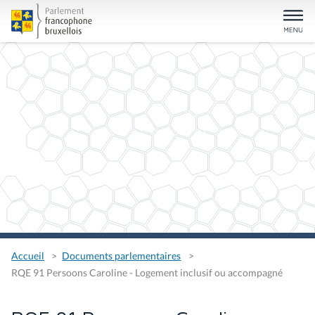
Accueil
Documents parlementaires
RQE 91 Persoons Caroline - Logement inclusif ou accompagné