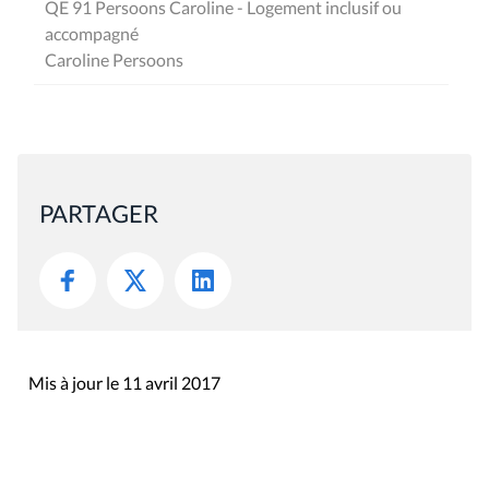
QE 91 Persoons Caroline - Logement inclusif ou
accompagné
Caroline Persoons
PARTAGER
Mis à jour le 11 avril 2017