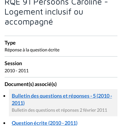
RQE 91 Persoons Caroline -
Logement inclusif ou
accompagné
Type
Réponse à la question écrite
Session
2010 - 2011
Document(s) associé(s)
Bulletin des questions et réponses - 5 (2010 -
2011)
Bulletin des questions et réponses 2 février 2011
Question écrite (2010 - 2011)