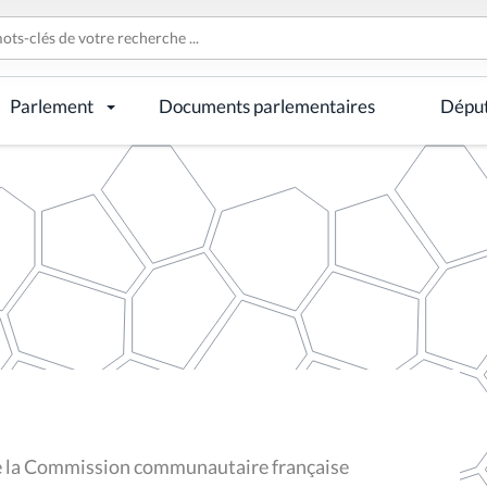
Parlement
Documents parlementaires
Dépu
 la Commission communautaire française