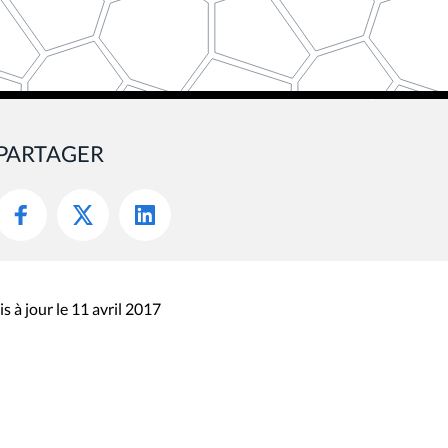
PARTAGER
s à jour le 11 avril 2017