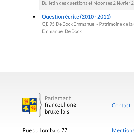
Bulletin des questions et réponses 2 février 
Question écrite (2010 - 2011)
QE 95 De Bock Emmanuel - Patrimoine de la
Emmanuel De Bock
Contact
Mentions
Rue du Lombard 77