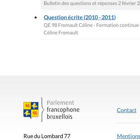
Bulletin des questions et réponses 2 février 
Question écrite (2010 - 2011)
QE 98 Fremault Céline - Formation continue
Céline Fremault
Contact
Mentions
Rue du Lombard 77