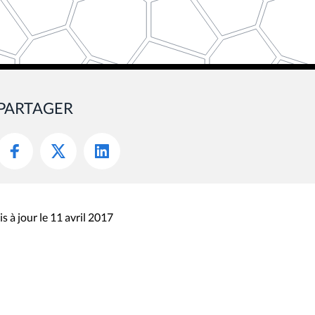
PARTAGER
s à jour le 11 avril 2017