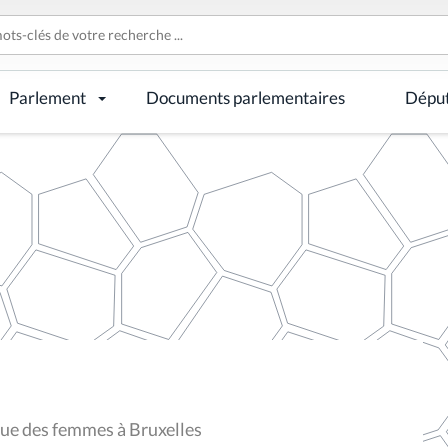
Parlement
Documents parlementaires
Dépu
ue des femmes à Bruxelles