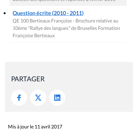
Question écrite (2010 - 2011)
QE 100 Bertieaux Françoise - Brochure relative au
10ème "Rallye des langues" de Bruxelles Formation
Françoise Bertieaux
PARTAGER
Mis à jour le 11 avril 2017