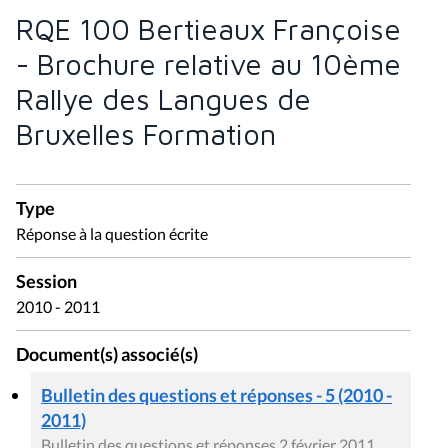
RQE 100 Bertieaux Françoise
- Brochure relative au 10ème
Rallye des Langues de
Bruxelles Formation
Type
Réponse à la question écrite
Session
2010 - 2011
Document(s) associé(s)
Bulletin des questions et réponses - 5 (2010 -
2011)
Bulletin des questions et réponses 2 février 2011