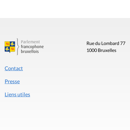
Rue du Lombard 77
1000 Bruxelles
Contact
Presse
Liens utiles