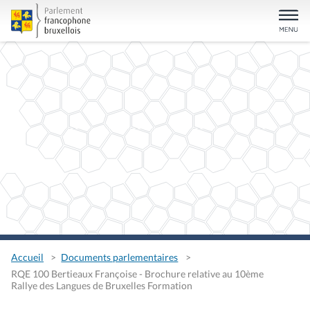
Accueil
Documents parlementaires
RQE 100 Bertieaux Françoise - Brochure relative au 10ème
Rallye des Langues de Bruxelles Formation