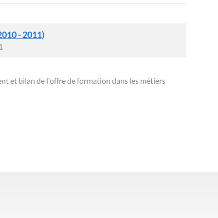
2010 - 2011)
1
et bilan de l'offre de formation dans les métiers