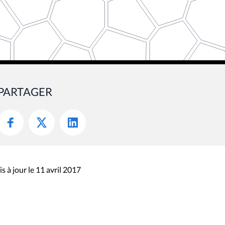
PARTAGER
s à jour le 11 avril 2017