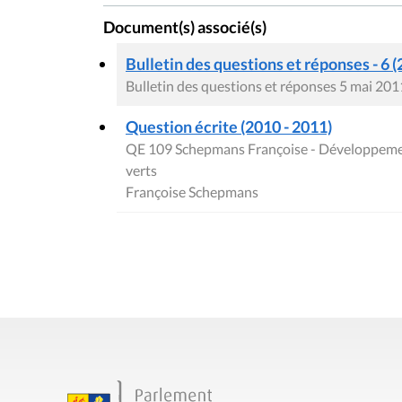
Document(s) associé(s)
Bulletin des questions et réponses - 6 (
Bulletin des questions et réponses 5 mai 201
Question écrite (2010 - 2011)
QE 109 Schepmans Françoise - Développement 
verts
Françoise Schepmans