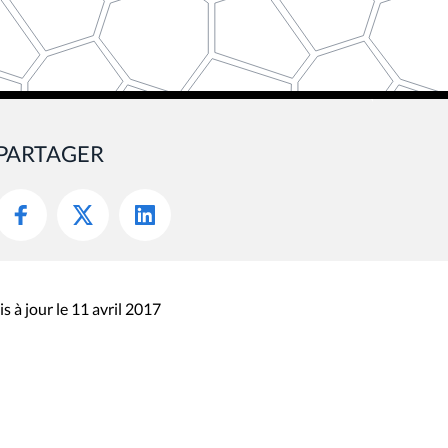
PARTAGER
s à jour le 11 avril 2017