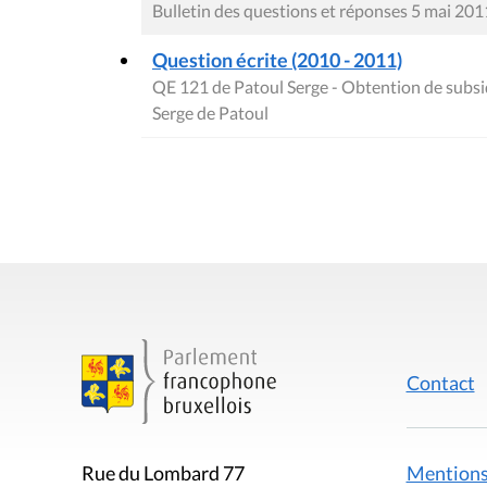
Bulletin des questions et réponses 5 mai 201
Question écrite (2010 - 2011)
QE 121 de Patoul Serge - Obtention de subs
Serge de Patoul
Contact
Mentions
Rue du Lombard 77