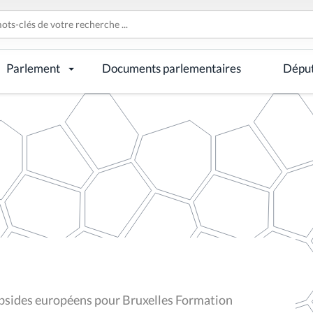
Parlement
Documents parlementaires
Dépu
bsides européens pour Bruxelles Formation