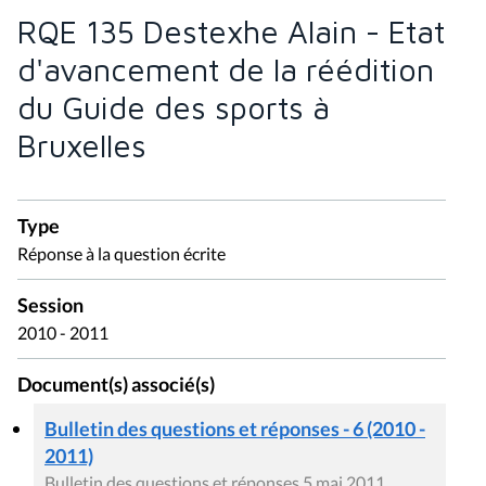
Bruxelles
Type
Réponse à la question écrite
Session
2010 - 2011
Document(s) associé(s)
Bulletin des questions et réponses - 6 (2010 -
2011)
Bulletin des questions et réponses 5 mai 2011
Question écrite (2010 - 2011)
QE 135 Destexhe Alain - Etat d'avancement de la
réédition du Guide des sports à Bruxelles