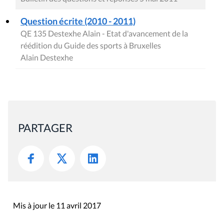
Alain Destexhe
PARTAGER
Mis à jour le 11 avril 2017