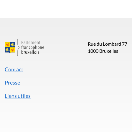
Rue du Lombard 77
1000 Bruxelles
Contact
Presse
Liens utiles