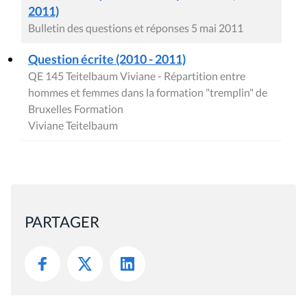
2011)
Bulletin des questions et réponses 5 mai 2011
Question écrite (2010 - 2011)
QE 145 Teitelbaum Viviane - Répartition entre
hommes et femmes dans la formation "tremplin" de
Bruxelles Formation
Viviane Teitelbaum
PARTAGER