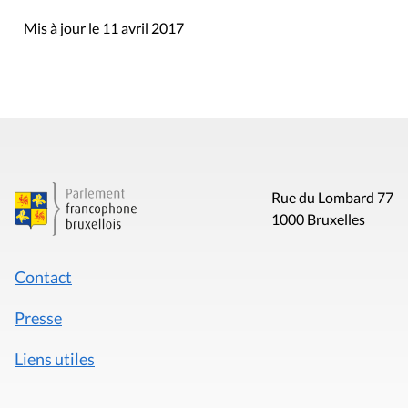
Mis à jour le 11 avril 2017
Rue du Lombard 77
1000 Bruxelles
Contact
Presse
Liens utiles