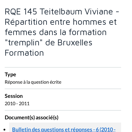
RQE 145 Teitelbaum Viviane -
Répartition entre hommes et
femmes dans la formation
"tremplin" de Bruxelles
Formation
Type
Réponse à la question écrite
Session
2010 - 2011
Document(s) associé(s)
Bulletin des questions et réponses - 6 (2010 -