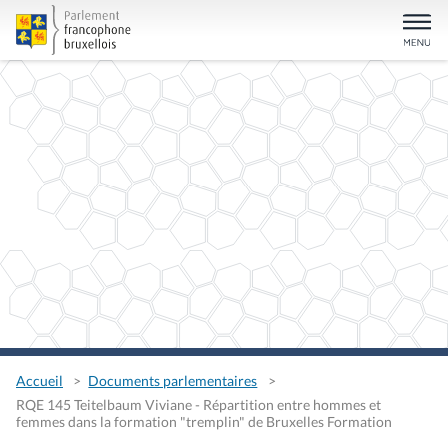
Accueil
Documents parlementaires
RQE 145 Teitelbaum Viviane - Répartition entre hommes et
femmes dans la formation "tremplin" de Bruxelles Formation