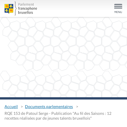
Accueil
Documents parlementaires
RQE 153 de Patoul Serge - Publication "Au fil des Saisons : 12
recettes réalisées par de jeunes talents bruxellois"