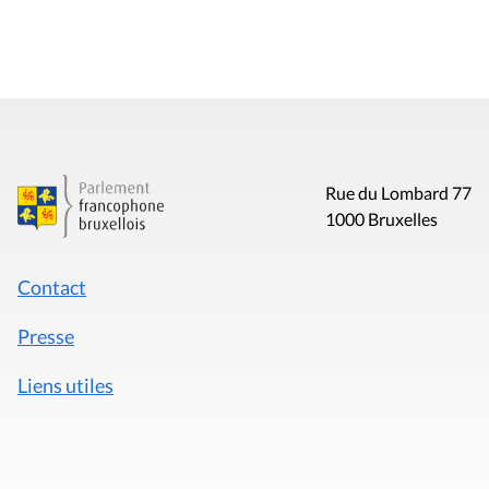
Rue du Lombard 77
1000 Bruxelles
Contact
Presse
Liens utiles