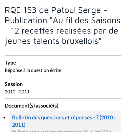
RQE 153 de Patoul Serge -
Publication "Au fil des Saisons
: 12 recettes réalisées par de
jeunes talents bruxellois"
Type
Réponse à la question écrite
Session
2010 - 2011
Document(s) associé(s)
Bulletin des questions et réponses - 7 (2010 -
2011)
Bulletin des questions et réponses 19 juillet 2011