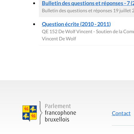
Bulletin des questions et réponses - 7 (
Bulletin des questions et réponses 19 juillet
Question écrite (2010 - 2011)
QE 152 De Wolf Vincent - Soutien de la Comm
Vincent De Wolf
Contact