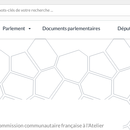
Parlement
Documents parlementaires
Dépu
ommission communautaire française à l'Atelier