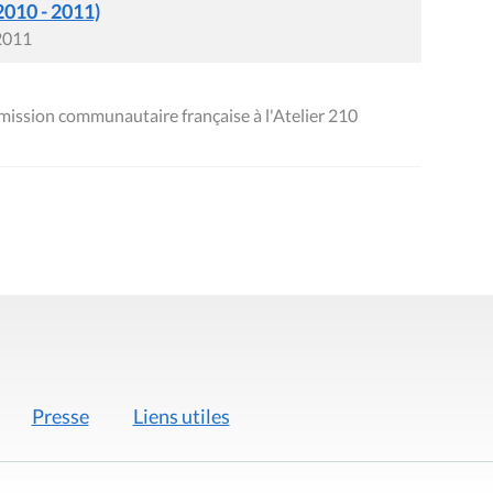
2010 - 2011)
 2011
ission communautaire française à l'Atelier 210
Presse
Liens utiles