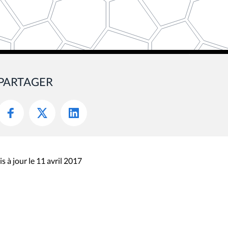
PARTAGER
s à jour le 11 avril 2017