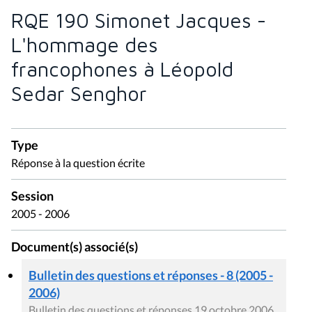
RQE 190 Simonet Jacques -
L'hommage des
francophones à Léopold
Sedar Senghor
Type
Réponse à la question écrite
Session
2005 - 2006
Document(s) associé(s)
Bulletin des questions et réponses - 8 (2005 -
2006)
Bulletin des questions et réponses 19 octobre 2006