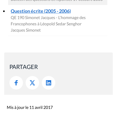
Question écrite (2005 - 2006)
QE 190 Simonet Jacques - L'hommage des
Francophones à Léopold Sedar Senghor
Jacques Simonet
PARTAGER
Mis à jour le 11 avril 2017