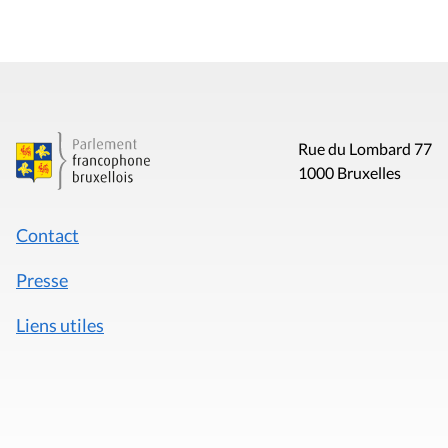
Rue du Lombard 77
1000 Bruxelles
Contact
Presse
Liens utiles