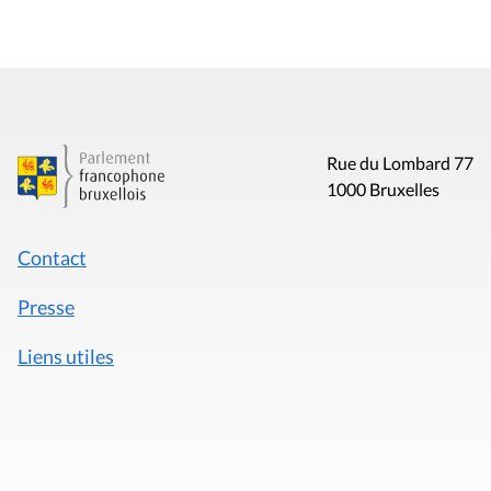
Rue du Lombard 77
1000 Bruxelles
Contact
Presse
Liens utiles