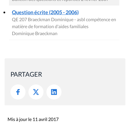
Question écrite (2005 - 2006)
QE 207 Braeckman Dominique - asbl compétence en
matière de formation d'aides familiales
Dominique Braeckman
PARTAGER
Mis à jour le 11 avril 2017