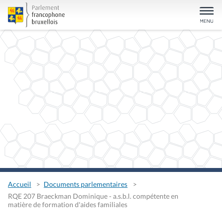
Accueil
Documents parlementaires
RQE 207 Braeckman Dominique - a.s.b.l. compétente en
matière de formation d'aides familiales