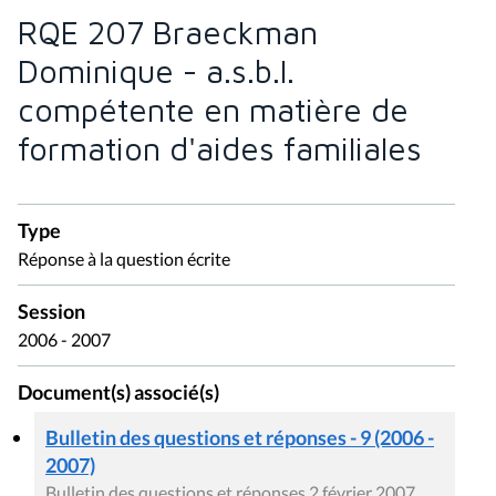
RQE 207 Braeckman
Dominique - a.s.b.l.
compétente en matière de
formation d'aides familiales
Type
Réponse à la question écrite
Session
2006 - 2007
Document(s) associé(s)
Bulletin des questions et réponses - 9 (2006 -
2007)
Bulletin des questions et réponses 2 février 2007