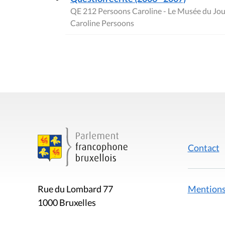
QE 212 Persoons Caroline - Le Musée du Jo
Caroline Persoons
Contact
Mentions
Rue du Lombard 77
1000 Bruxelles