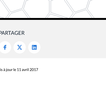
PARTAGER
s à jour le 11 avril 2017