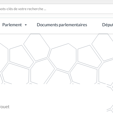
Parlement
Documents parlementaires
Dépu
Jouet