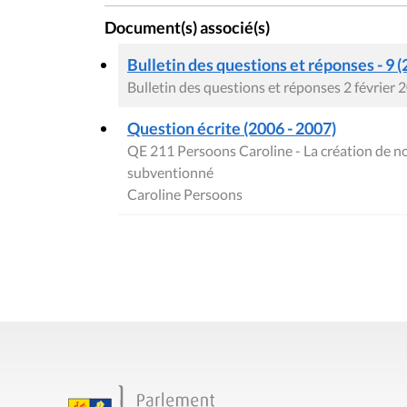
Document(s) associé(s)
Bulletin des questions et réponses - 9 (
Bulletin des questions et réponses 2 février 
Question écrite (2006 - 2007)
QE 211 Persoons Caroline - La création de n
subventionné
Caroline Persoons