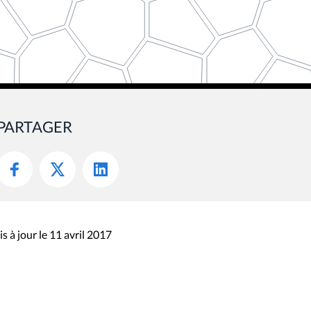
PARTAGER
s à jour le 11 avril 2017