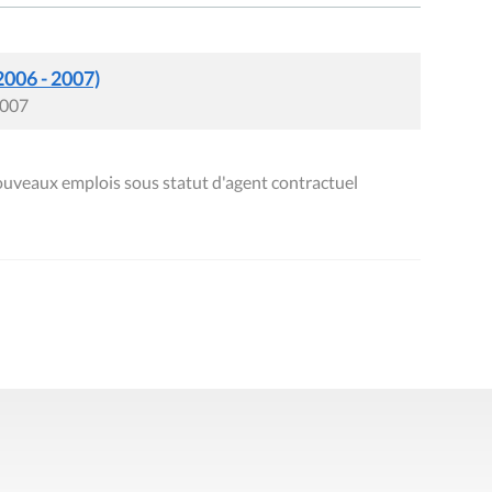
2006 - 2007)
2007
ouveaux emplois sous statut d'agent contractuel