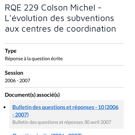
RQE 229 Colson Michel -
L'évolution des subventions
aux centres de coordination
Type
Réponse à la question écrite
Session
2006 - 2007
Document(s) associé(s)
Bulletin des questions et réponses - 10 (2006
- 2007)
Bulletin des questions et réponses 30 avril 2007