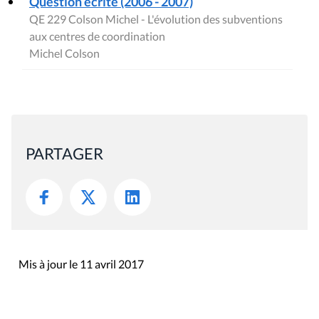
Question écrite (2006 - 2007)
QE 229 Colson Michel - L'évolution des subventions
aux centres de coordination
Michel Colson
PARTAGER
Mis à jour le 11 avril 2017