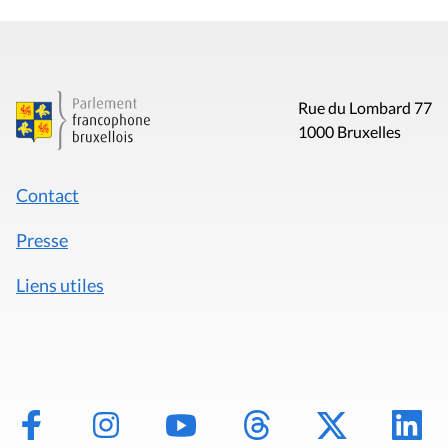
Rue du Lombard 77
1000 Bruxelles
Contact
Presse
Liens utiles