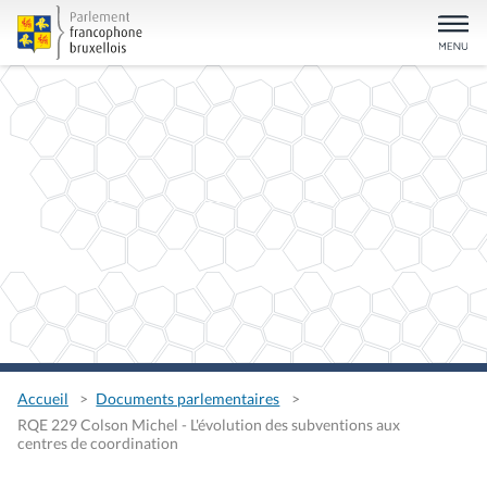
Accueil
Documents parlementaires
RQE 229 Colson Michel - L'évolution des subventions aux
centres de coordination