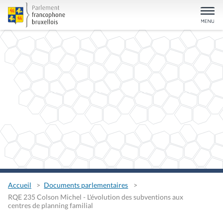
Accueil
Documents parlementaires
RQE 235 Colson Michel - L'évolution des subventions aux
centres de planning familial