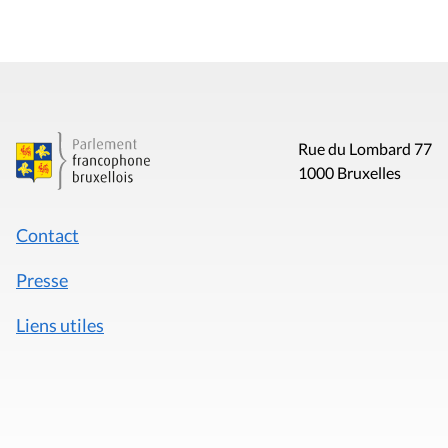
Rue du Lombard 77
1000 Bruxelles
Contact
Presse
Liens utiles