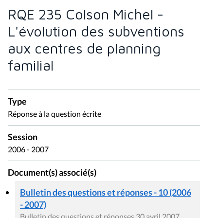
RQE 235 Colson Michel -
L'évolution des subventions
aux centres de planning
familial
Type
Réponse à la question écrite
Session
2006 - 2007
Document(s) associé(s)
Bulletin des questions et réponses - 10 (2006
- 2007)
Bulletin des questions et réponses 30 avril 2007