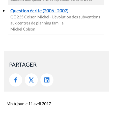
Question écrite (2006 - 2007)
QE 235 Colson Michel - L'évolution des subventions
aux centres de planning familial
Michel Colson
PARTAGER
Mis à jour le 11 avril 2017