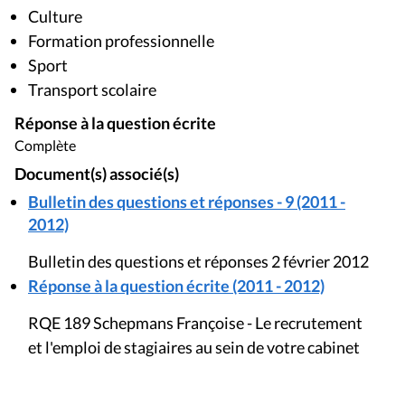
Culture
Formation professionnelle
Sport
Transport scolaire
Réponse à la question écrite
Complète
Document(s) associé(s)
Bulletin des questions et réponses - 9 (2011 -
2012)
Bulletin des questions et réponses 2 février 2012
Réponse à la question écrite (2011 - 2012)
RQE 189 Schepmans Françoise - Le recrutement
et l'emploi de stagiaires au sein de votre cabinet