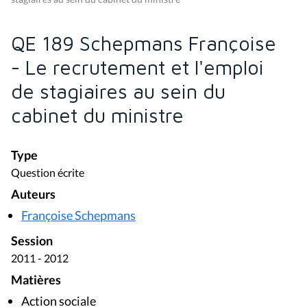
QE 189 Schepmans Françoise
- Le recrutement et l'emploi
de stagiaires au sein du
cabinet du ministre
Type
Question écrite
Auteurs
Françoise Schepmans
Session
2011 - 2012
Matières
Action sociale