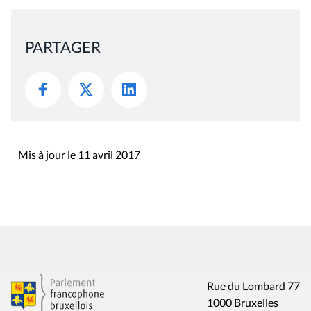
PARTAGER
Mis à jour le 11 avril 2017
Rue du Lombard 77
1000 Bruxelles