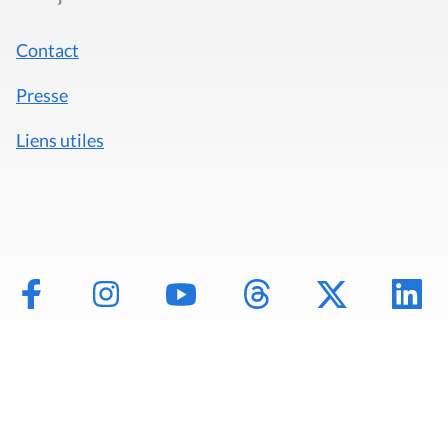
Contact
Presse
Liens utiles