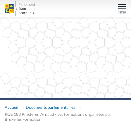
Accueil
Documents parlementaires
RQE 183 Pinxteren Arnaud - Les formations organisées par
Bruxelles Formation