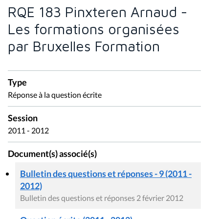
RQE 183 Pinxteren Arnaud -
Les formations organisées
par Bruxelles Formation
Type
Réponse à la question écrite
Session
2011 - 2012
Document(s) associé(s)
Bulletin des questions et réponses - 9 (2011 -
2012)
Bulletin des questions et réponses 2 février 2012