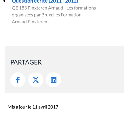
Question écrite (2011 - 2012)
QE 183 Pinxteren Arnaud - Les formations
organisées par Bruxelles Formation
Arnaud Pinxteren
PARTAGER
Mis à jour le 11 avril 2017