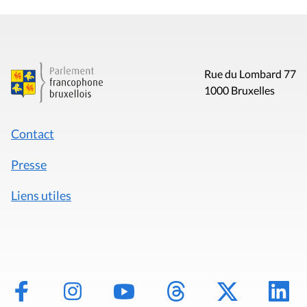
Rue du Lombard 77
1000 Bruxelles
Contact
Presse
Liens utiles