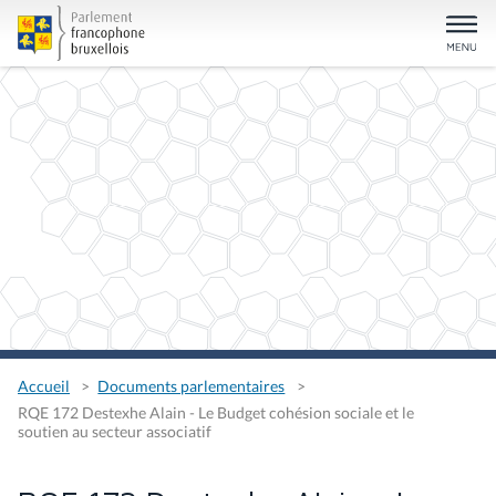
Accueil
Documents parlementaires
RQE 172 Destexhe Alain - Le Budget cohésion sociale et le
soutien au secteur associatif