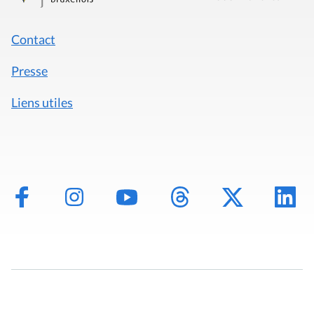
Contact
Presse
Liens utiles