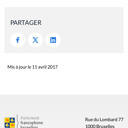
PARTAGER
Mis à jour le 11 avril 2017
Rue du Lombard 77
1000 Bruxelles