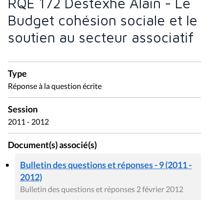
RQE 172 Destexhe Alain - Le
Budget cohésion sociale et le
soutien au secteur associatif
Type
Réponse à la question écrite
Session
2011 - 2012
Document(s) associé(s)
Bulletin des questions et réponses - 9 (2011 -
2012)
Bulletin des questions et réponses 2 février 2012