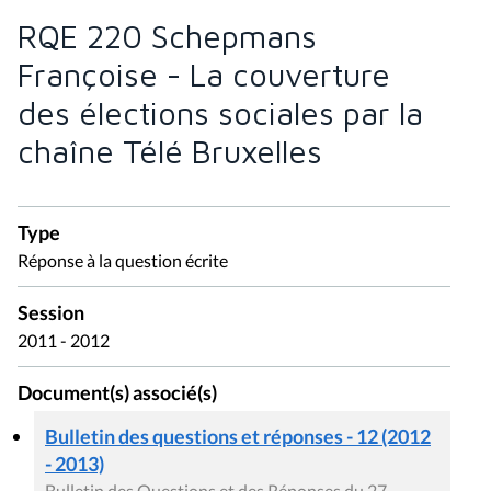
RQE 220 Schepmans
Françoise - La couverture
des élections sociales par la
chaîne Télé Bruxelles
Type
Réponse à la question écrite
Session
2011 - 2012
Document(s) associé(s)
Bulletin des questions et réponses - 12 (2012
- 2013)
Bulletin des Questions et des Réponses du 27