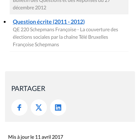
décembre 2012
Question écrite (2011 - 2012)
QE 220 Schepmans Françoise - La couverture des
élections sociales par la chaîne Télé Bruxelles
Françoise Schepmans
PARTAGER
Mis à jour le 11 avril 2017