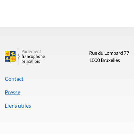
Rue du Lombard 77
1000 Bruxelles
Contact
Presse
Liens utiles