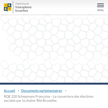
Accueil
Documents parlementaires
RQE 220 Schepmans Françoise - La couverture des élections
sociales par la chaîne Télé Bruxelles