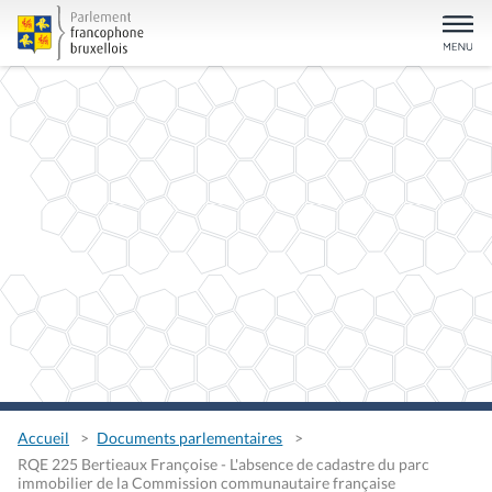
Accueil
Documents parlementaires
RQE 225 Bertieaux Françoise - L'absence de cadastre du parc
immobilier de la Commission communautaire française