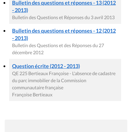
Bulletin des questions et réponses - 13 (2012
- 2013)
Bulletin des Questions et Réponses du 3 avril 2013
Bulletin des questions et réponses - 12 (2012
- 2013)
Bulletin des Questions et des Réponses du 27
décembre 2012
Question écrite (2012 - 2013)
QE 225 Bertieaux Françoise - L'absence de cadastre
du parc immobilier de la Commission
communautaire française
Françoise Bertieaux