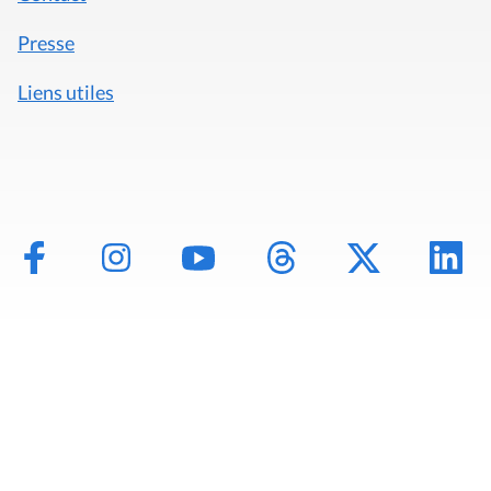
Presse
Liens utiles
Mentions légales