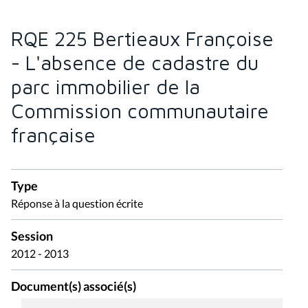
RQE 225 Bertieaux Françoise
- L'absence de cadastre du
parc immobilier de la
Commission communautaire
française
Type
Réponse à la question écrite
Session
2012 - 2013
Document(s) associé(s)