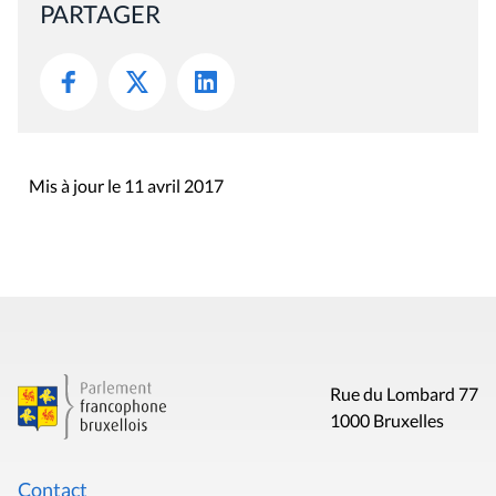
PARTAGER
Mis à jour le 11 avril 2017
Rue du Lombard 77
1000 Bruxelles
Contact