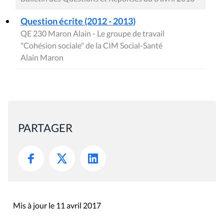
Question écrite (2012 - 2013)
QE 230 Maron Alain - Le groupe de travail
"Cohésion sociale" de la CIM Social-Santé
Alain Maron
PARTAGER
Mis à jour le 11 avril 2017