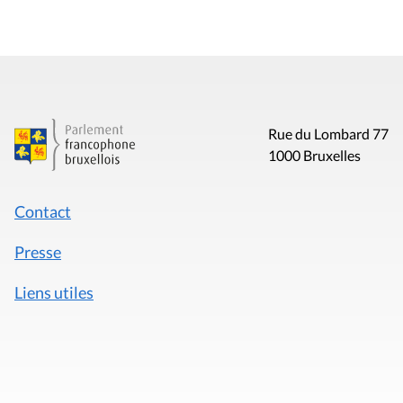
Rue du Lombard 77
1000 Bruxelles
Contact
Presse
Liens utiles