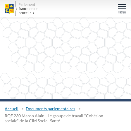
Accueil
Documents parlementaires
RQE 230 Maron Alain - Le groupe de travail "Cohésion
sociale" de la CIM Social-Santé