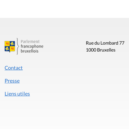
Rue du Lombard 77
1000 Bruxelles
Contact
Presse
Liens utiles