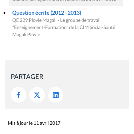
Question écrite (2012 - 2013)
QE 229 Plovie Magali - Le groupe de travail
"Enseignement-Formation" de la CIM Social-Santé
Magali Plovie
PARTAGER
Mis à jour le 11 avril 2017