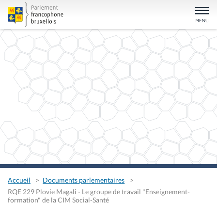
Accueil
Documents parlementaires
RQE 229 Plovie Magali - Le groupe de travail "Enseignement-
formation" de la CIM Social-Santé