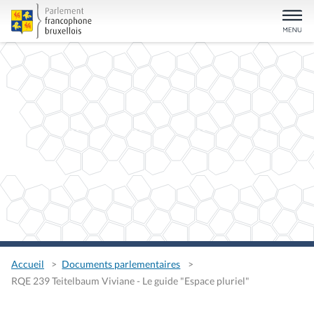
Accueil
Documents parlementaires
RQE 239 Teitelbaum Viviane - Le guide "Espace pluriel"