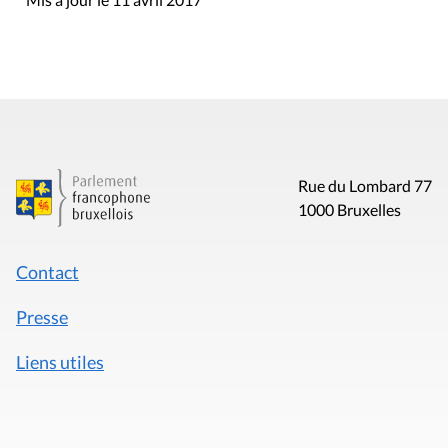
Rue du Lombard 77
1000 Bruxelles
Contact
Presse
Liens utiles