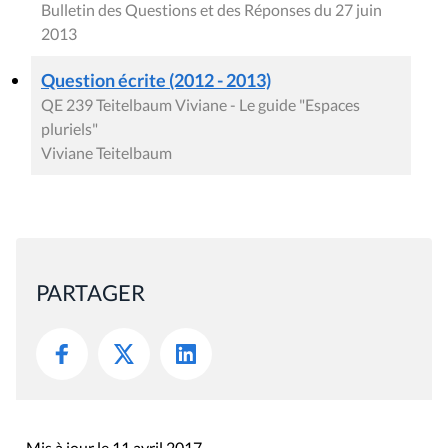
Bulletin des Questions et des Réponses du 27 juin
2013
Question écrite (2012 - 2013)
QE 239 Teitelbaum Viviane - Le guide "Espaces
pluriels"
Viviane Teitelbaum
PARTAGER
Mis à jour le 11 avril 2017