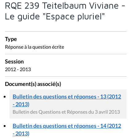
RQE 239 Teitelbaum Viviane -
Le guide "Espace pluriel"
Type
Réponse à la question écrite
Session
2012 - 2013
Document(s) associé(s)
Bulletin des questions et réponses - 13 (2012
- 2013)
Bulletin des Questions et Réponses du 3 avril 2013
Bulletin des questions et réponses - 14 (2012
- 2013)