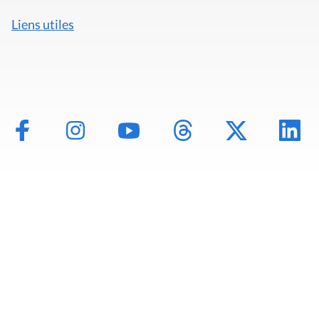
Liens utiles
Mentions légales
Politique de données