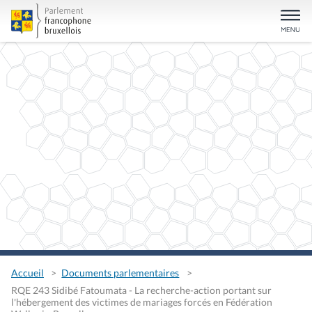
Accueil
Documents parlementaires
RQE 243 Sidibé Fatoumata - La recherche-action portant sur
l'hébergement des victimes de mariages forcés en Fédération