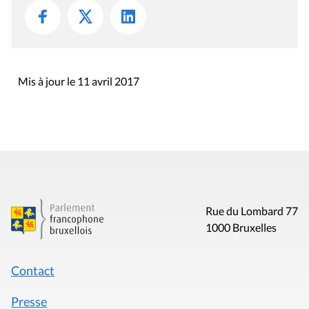
Mis à jour le 11 avril 2017
Rue du Lombard 77
1000 Bruxelles
Contact
Presse