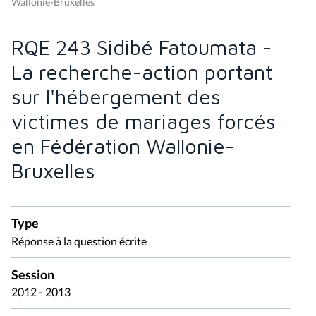
Wallonie-Bruxelles
RQE 243 Sidibé Fatoumata -
La recherche-action portant
sur l'hébergement des
victimes de mariages forcés
en Fédération Wallonie-
Bruxelles
Type
Réponse à la question écrite
Session
2012 - 2013