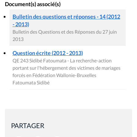
Document(s) associé(s)
Bulletin des questions et réponses - 14 (2012
- 2013)
Bulletin des Questions et des Réponses du 27 juin
2013
Question écrite (2012 - 2013)
QE 243 Sidibé Fatoumata - La recherche-action
portant sur l'hébergement des victimes de mariages
forcés en Fédération Wallonie-Bruxelles
Fatoumata Sidibé
PARTAGER