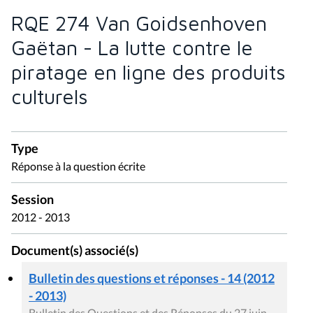
RQE 274 Van Goidsenhoven
Gaëtan - La lutte contre le
piratage en ligne des produits
culturels
Type
Réponse à la question écrite
Session
2012 - 2013
Document(s) associé(s)
Bulletin des questions et réponses - 14 (2012
- 2013)
Bulletin des Questions et des Réponses du 27 juin