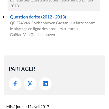
2013
Question écrite (2012 - 2013)
QE 274 Van Goidsenhoven Gaëtan - La lutte contre
le piratage en ligne des produits culturels
Gaëtan Van Goidsenhoven
PARTAGER
Mis à jour le 11 avril 2017