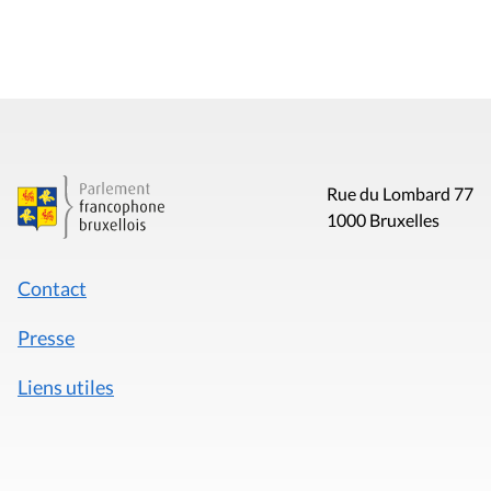
Rue du Lombard 77
1000 Bruxelles
Contact
Presse
Liens utiles