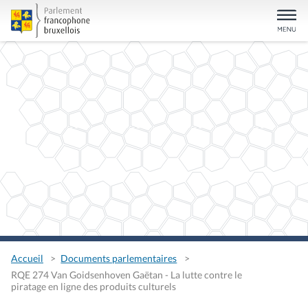
Accueil
Documents parlementaires
RQE 274 Van Goidsenhoven Gaëtan - La lutte contre le
piratage en ligne des produits culturels