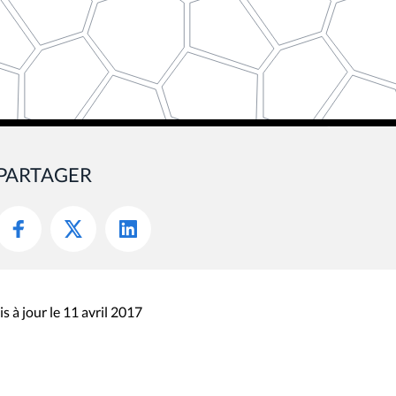
PARTAGER
s à jour le 11 avril 2017