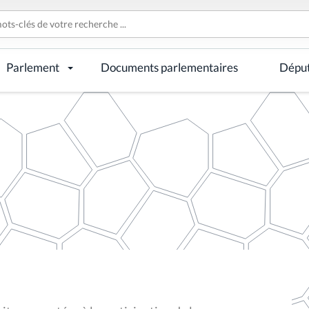
Parlement
Documents parlementaires
Dépu