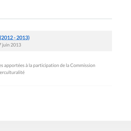
 (2012 - 2013)
7 juin 2013
 apportées à la participation de la Commission
erculturalité