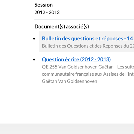
Session
2012 - 2013
Document(s) associé(s)
Bulletin des questions et réponses - 14
Bulletin des Questions et des Réponses du 2
Question écrite (2012 - 2013)
QE 255 Van Goidsenhoven Gaëtan - Les suites
communautaire française aux Assises de l'Int
Gaëtan Van Goidsenhoven