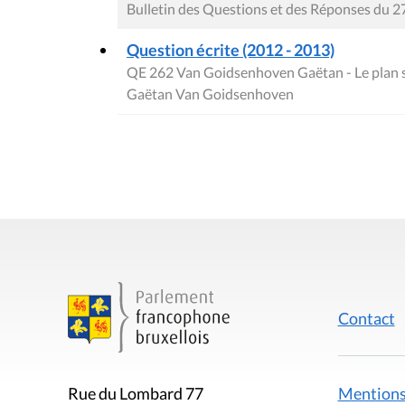
Bulletin des Questions et des Réponses du 2
Question écrite (2012 - 2013)
QE 262 Van Goidsenhoven Gaëtan - Le plan st
Gaëtan Van Goidsenhoven
Contact
Mentions
Rue du Lombard 77