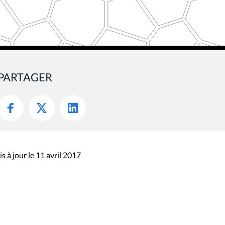
PARTAGER
s à jour le 11 avril 2017