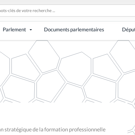
Parlement
Documents parlementaires
Dépu
 stratégique de la formation professionnelle