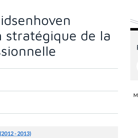
idsenhoven
 stratégique de la
sionnelle
Mi
 (2012 - 2013)