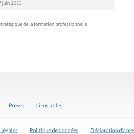
7 juin 2013
ratégique de la formation professionnelle
Presse
Liens utiles
 légales
Politique de données
Déclaration d'acces