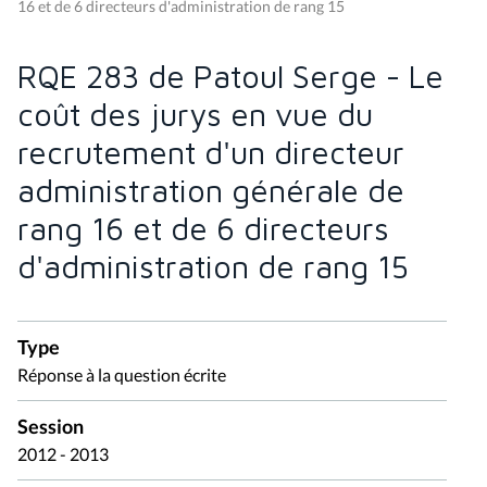
16 et de 6 directeurs d'administration de rang 15
RQE 283 de Patoul Serge - Le
coût des jurys en vue du
recrutement d'un directeur
administration générale de
rang 16 et de 6 directeurs
d'administration de rang 15
Type
Réponse à la question écrite
Session
2012 - 2013