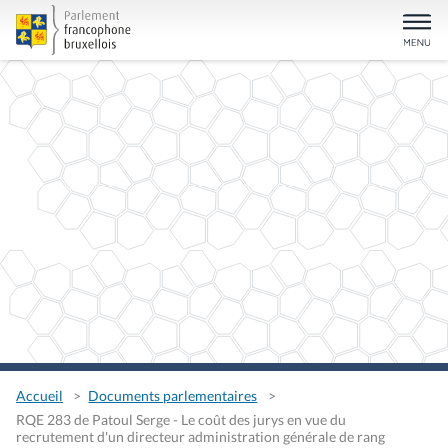
Accueil
Documents parlementaires
RQE 283 de Patoul Serge - Le coût des jurys en vue du
recrutement d'un directeur administration générale de rang