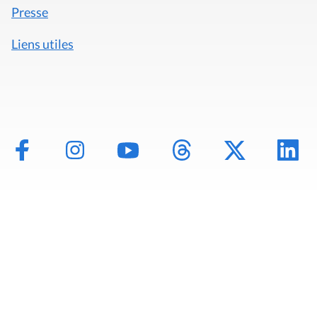
Presse
Liens utiles
Mentions légales
Politique de données