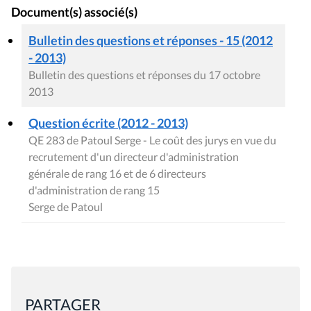
Document(s) associé(s)
Bulletin des questions et réponses - 15 (2012
- 2013)
Bulletin des questions et réponses du 17 octobre
2013
Question écrite (2012 - 2013)
QE 283 de Patoul Serge - Le coût des jurys en vue du
recrutement d'un directeur d'administration
générale de rang 16 et de 6 directeurs
d'administration de rang 15
Serge de Patoul
PARTAGER