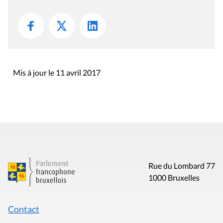
Mis à jour le 11 avril 2017
Rue du Lombard 77
1000 Bruxelles
Contact