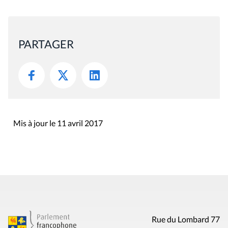
PARTAGER
Mis à jour le 11 avril 2017
Rue du Lombard 77