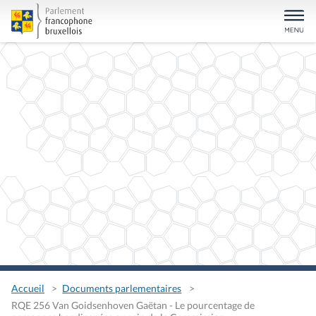
Accueil
Documents parlementaires
RQE 256 Van Goidsenhoven Gaëtan - Le pourcentage de