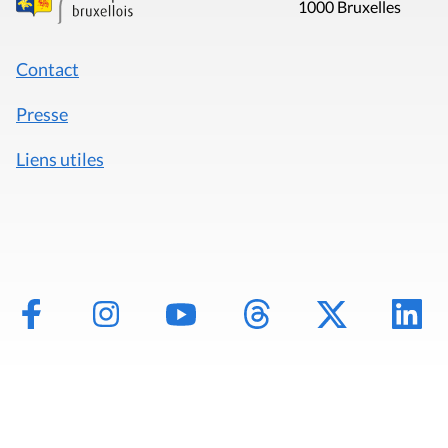
1000 Bruxelles
Contact
Presse
Liens utiles