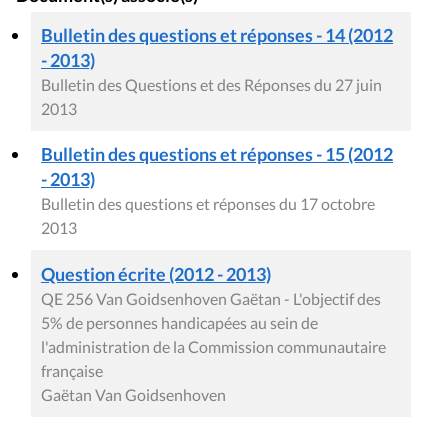
Bulletin des questions et réponses - 14 (2012
- 2013)
Bulletin des Questions et des Réponses du 27 juin
2013
Bulletin des questions et réponses - 15 (2012
- 2013)
Bulletin des questions et réponses du 17 octobre
2013
Question écrite (2012 - 2013)
QE 256 Van Goidsenhoven Gaëtan - L'objectif des
5% de personnes handicapées au sein de
l'administration de la Commission communautaire
française
Gaëtan Van Goidsenhoven