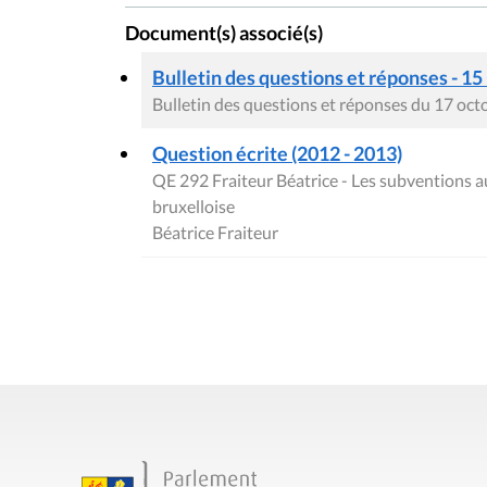
Document(s) associé(s)
Bulletin des questions et réponses - 15
Bulletin des questions et réponses du 17 oc
Question écrite (2012 - 2013)
QE 292 Fraiteur Béatrice - Les subventions 
bruxelloise
Béatrice Fraiteur