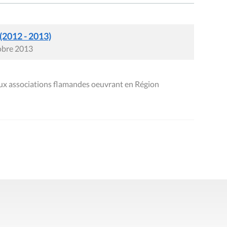
 (2012 - 2013)
tobre 2013
aux associations flamandes oeuvrant en Région