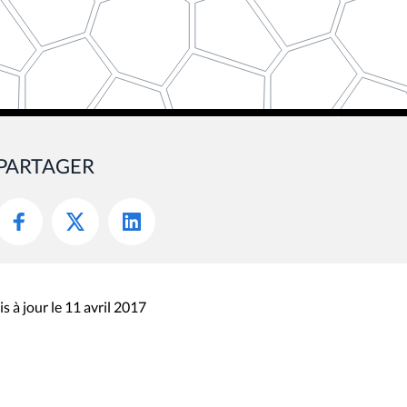
PARTAGER
s à jour le 11 avril 2017