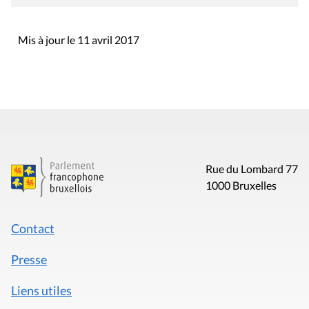
Mis à jour le 11 avril 2017
Rue du Lombard 77
1000 Bruxelles
Contact
Presse
Liens utiles