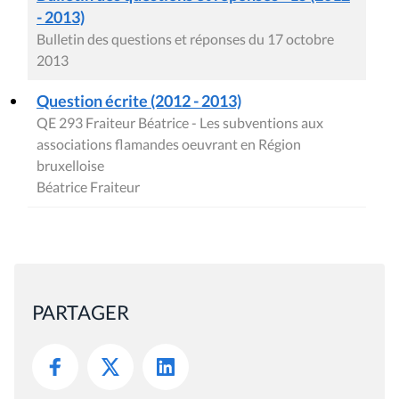
- 2013)
Bulletin des questions et réponses du 17 octobre
2013
Question écrite (2012 - 2013)
QE 293 Fraiteur Béatrice - Les subventions aux
associations flamandes oeuvrant en Région
bruxelloise
Béatrice Fraiteur
PARTAGER