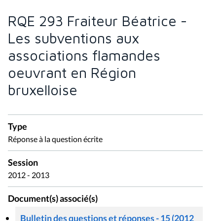
RQE 293 Fraiteur Béatrice -
Les subventions aux
associations flamandes
oeuvrant en Région
bruxelloise
Type
Réponse à la question écrite
Session
2012 - 2013
Document(s) associé(s)
Bulletin des questions et réponses - 15 (2012