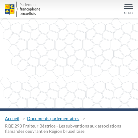
Accueil
Documents parlementaires
RQE 293 Fraiteur Béatrice - Les subventions aux associations
flamandes oeuvrant en Région bruxelloise