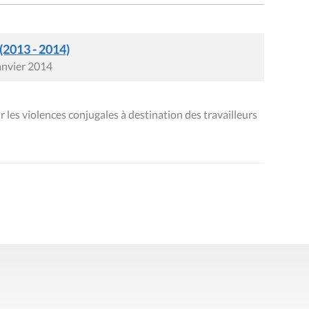
 (2013 - 2014)
janvier 2014
les violences conjugales à destination des travailleurs