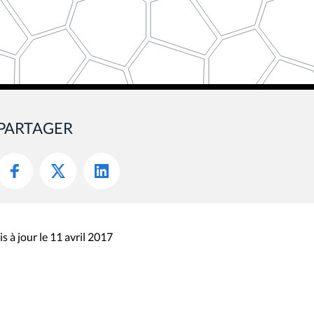
PARTAGER
s à jour le 11 avril 2017