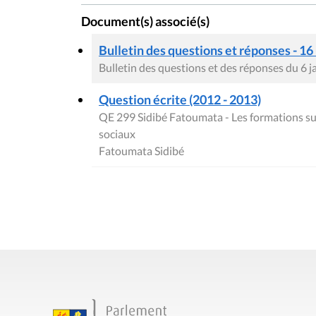
Document(s) associé(s)
Bulletin des questions et réponses - 16
Bulletin des questions et des réponses du 6 
Question écrite (2012 - 2013)
QE 299 Sidibé Fatoumata - Les formations sur 
sociaux
Fatoumata Sidibé