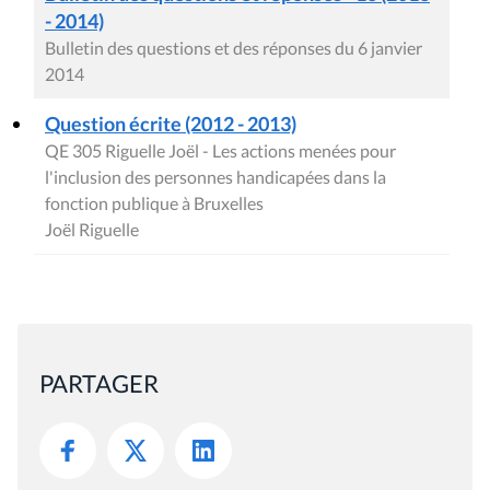
- 2014)
Bulletin des questions et des réponses du 6 janvier
2014
Question écrite (2012 - 2013)
QE 305 Riguelle Joël - Les actions menées pour
l'inclusion des personnes handicapées dans la
fonction publique à Bruxelles
Joël Riguelle
PARTAGER