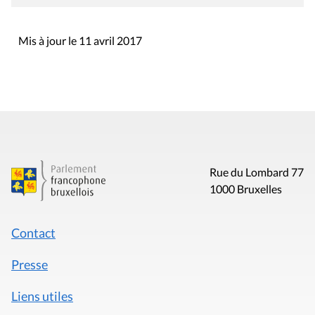
Mis à jour le 11 avril 2017
Rue du Lombard 77
1000 Bruxelles
Contact
Presse
Liens utiles