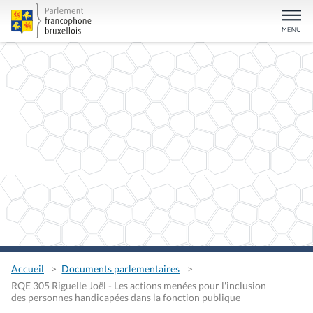
Accueil
Documents parlementaires
RQE 305 Riguelle Joël - Les actions menées pour l'inclusion
des personnes handicapées dans la fonction publique