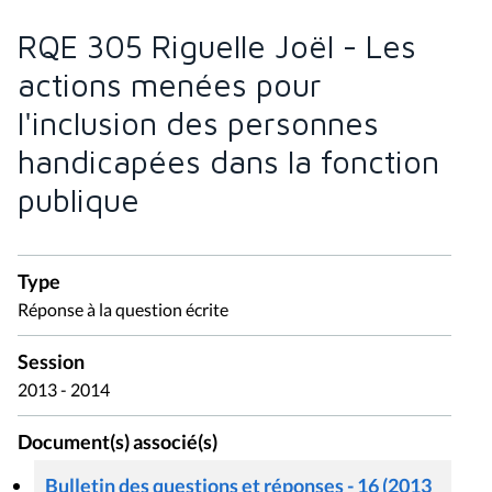
RQE 305 Riguelle Joël - Les
actions menées pour
l'inclusion des personnes
handicapées dans la fonction
publique
Type
Réponse à la question écrite
Session
2013 - 2014
Document(s) associé(s)
Bulletin des questions et réponses - 16 (2013