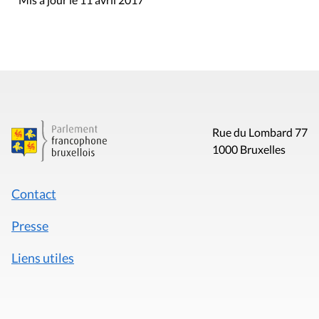
Rue du Lombard 77
1000 Bruxelles
Contact
Presse
Liens utiles