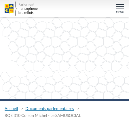
Accueil
Documents parlementaires
RQE 310 Colson Michel - Le SAMUSOCIAL