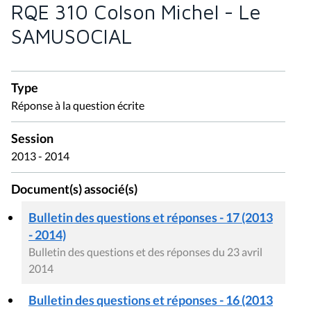
RQE 310 Colson Michel - Le
SAMUSOCIAL
Type
Réponse à la question écrite
Session
2013 - 2014
Document(s) associé(s)
Bulletin des questions et réponses - 17 (2013
- 2014)
Bulletin des questions et des réponses du 23 avril
2014
Bulletin des questions et réponses - 16 (2013