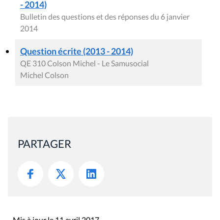
- 2014)
Bulletin des questions et des réponses du 6 janvier
2014
Question écrite (2013 - 2014)
QE 310 Colson Michel - Le Samusocial
Michel Colson
PARTAGER
Mis à jour le 11 avril 2017