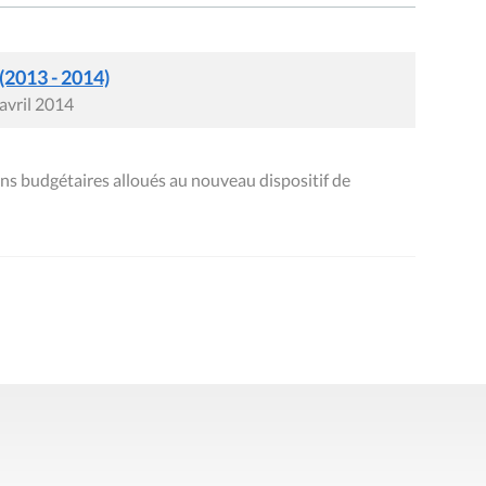
 (2013 - 2014)
avril 2014
ens budgétaires alloués au nouveau dispositif de