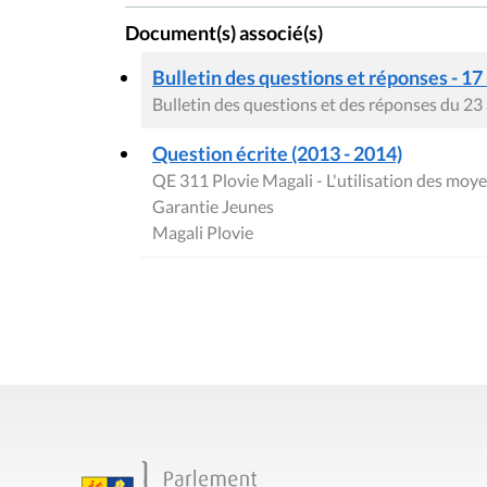
Document(s) associé(s)
Bulletin des questions et réponses - 17
Bulletin des questions et des réponses du 23 
Question écrite (2013 - 2014)
QE 311 Plovie Magali - L'utilisation des moy
Garantie Jeunes
Magali Plovie