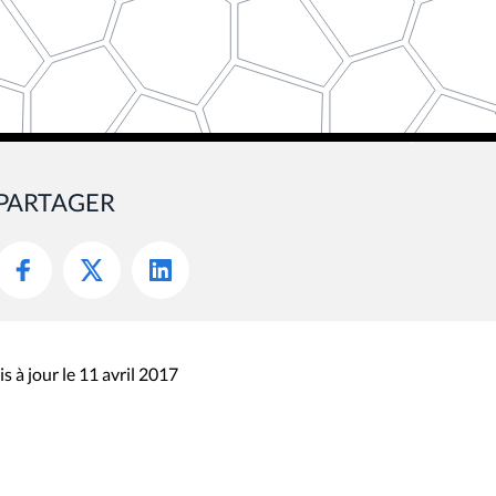
PARTAGER
s à jour le 11 avril 2017