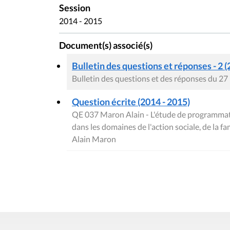
Session
2014 - 2015
Document(s) associé(s)
Bulletin des questions et réponses - 2 (
Bulletin des questions et des réponses du 2
Question écrite (2014 - 2015)
QE 037 Maron Alain - L'étude de programmatio
dans les domaines de l'action sociale, de la fam
Alain Maron