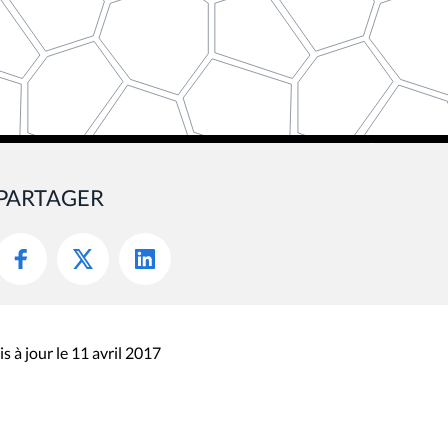
PARTAGER
s à jour le 11 avril 2017