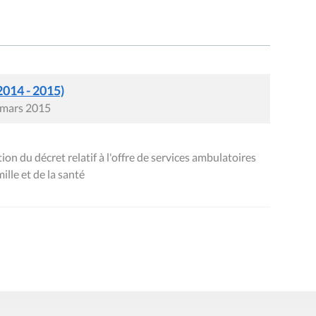
2014 - 2015)
7 mars 2015
n du décret relatif à l'offre de services ambulatoires
ille et de la santé