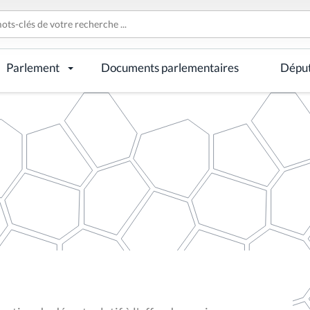
Parlement
Documents parlementaires
Dépu