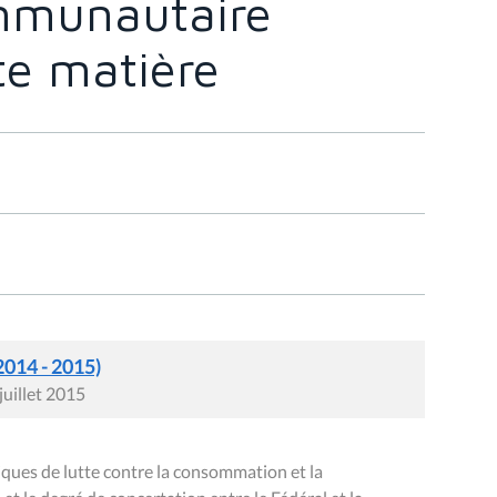
mmunautaire
te matière
2014 - 2015)
juillet 2015
ques de lutte contre la consommation et la