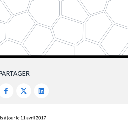
PARTAGER
s à jour le 11 avril 2017