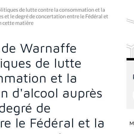
itiques de lutte contre la consommation et la
et le degré de concertation entre le Fédéral et
 cette matière
 de Warnaffe
iques de lutte
mmation et la
 d'alcool auprès
 degré de
e le Fédéral et la
Mi