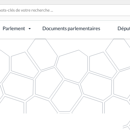
Parlement
Documents parlementaires
Dépu