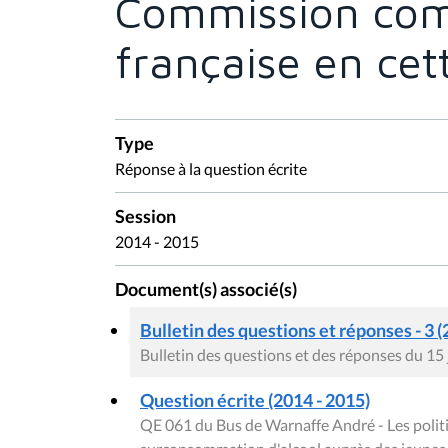
Commission co
française en cet
Type
Réponse à la question écrite
Session
2014 - 2015
Document(s) associé(s)
Bulletin des questions et réponses - 3 (
Bulletin des questions et des réponses du 15 
Question écrite (2014 - 2015)
QE 061 du Bus de Warnaffe André - Les politi