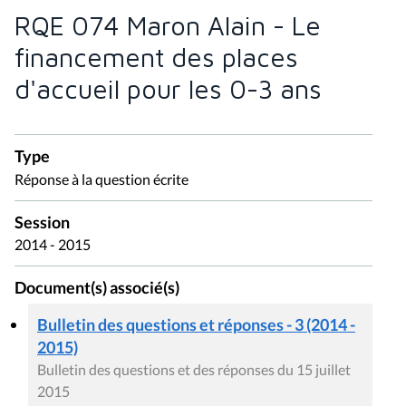
RQE 074 Maron Alain - Le
financement des places
d'accueil pour les 0-3 ans
Type
Réponse à la question écrite
Session
2014 - 2015
Document(s) associé(s)
Bulletin des questions et réponses - 3 (2014 -
2015)
Bulletin des questions et des réponses du 15 juillet
2015