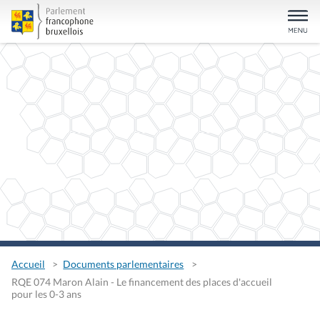
Accueil
Documents parlementaires
RQE 074 Maron Alain - Le financement des places d'accueil
pour les 0-3 ans