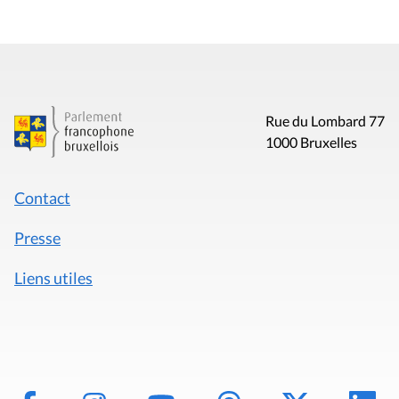
Rue du Lombard 77
1000 Bruxelles
Contact
Presse
Liens utiles