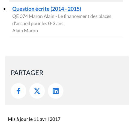
Question écrite (2014 - 2015)
QE 074 Maron Alain - Le financement des places
d'accueil pour les 0-3 ans
Alain Maron
PARTAGER
Mis à jour le 11 avril 2017