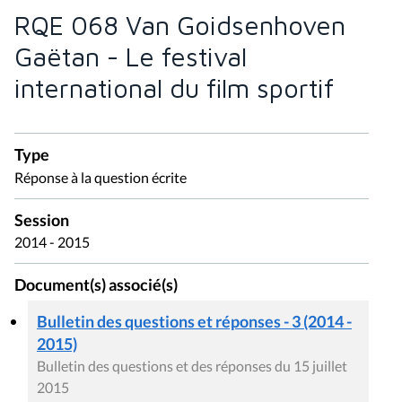
RQE 068 Van Goidsenhoven
Gaëtan - Le festival
international du film sportif
Type
Réponse à la question écrite
Session
2014 - 2015
Document(s) associé(s)
Bulletin des questions et réponses - 3 (2014 -
2015)
Bulletin des questions et des réponses du 15 juillet
2015