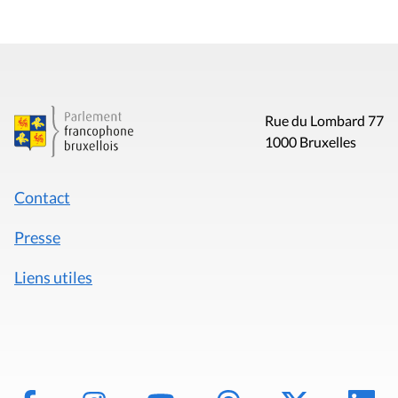
Rue du Lombard 77
1000 Bruxelles
Contact
Presse
Liens utiles