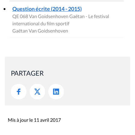
Question écrite (2014 - 2015)
QE 068 Van Goidsenhoven Gaëtan - Le festival
international du film sportif
Gaëtan Van Goidsenhoven
PARTAGER
Mis à jour le 11 avril 2017